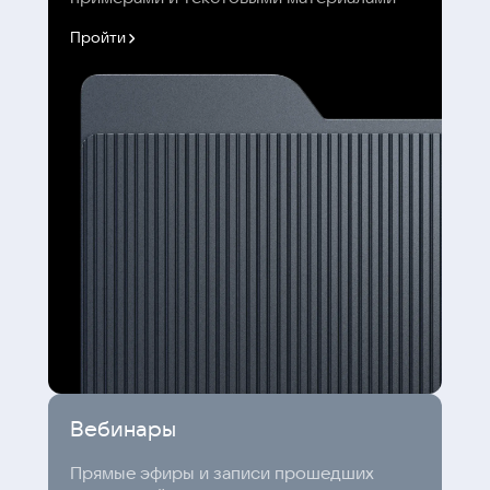
Пройти
Вебинары
Прямые эфиры и записи прошедших