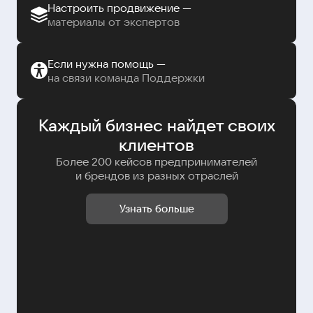
Настроить продвижение —
материалы от экспертов
Если нужна помощь —
на связи команда Поддержки
Каждый бизнес найдет своих
клиентов
Более 200 кейсов предпринимателей
и брендов из разных отраслей
Узнать больше