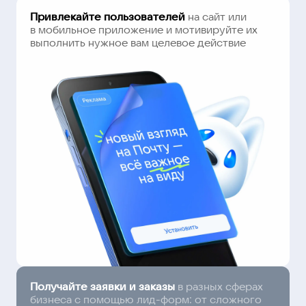
Привлекайте пользователей
на сайт или
в мобильное приложение и мотивируйте их
выполнить нужное вам целевое действие
Получайте заявки и заказы
в разных сферах
бизнеса с помощью лид-форм: от сложного