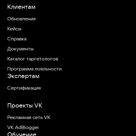
Клиентам
Обновления
Кейсы
Справка
Документы
Каталог таргетологов
Программа лояльности
Экспертам
Сертификация
Проекты VK
Рекламная сеть VK
VK AdBlogger
Обучение