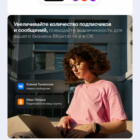
Увеличивайте количество подписчиков
и сообщений,
повышайте вовлеченность для
вашего бизнеса ВКонтакте и в ОК