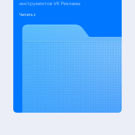
инструментов VK Рекламы
Читать