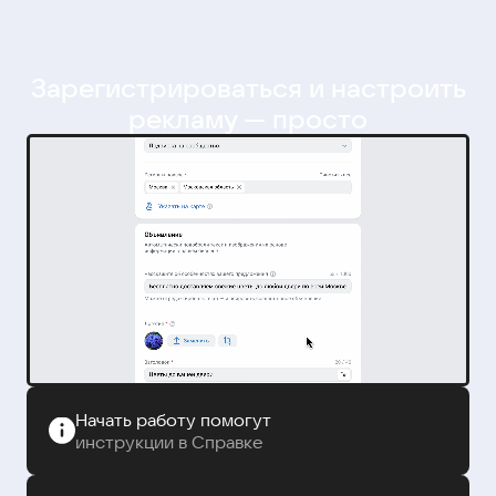
Зарегистрироваться и настроить
рекламу — просто
Начать работу помогут
инструкции в Справке