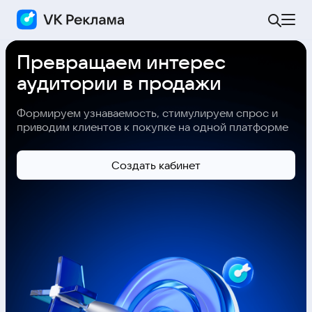
Превращаем интерес
аудитории в продажи
Формируем узнаваемость, стимулируем спрос и
приводим клиентов к покупке на одной платформе
Cоздать кабинет