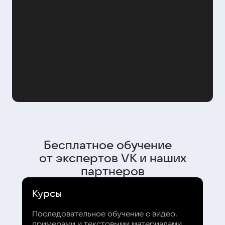
Бесплатное обучение
от экспертов VK и наших
партнеров
Курсы
Последовательное обучение с видео,
примерами и текстовыми материалами