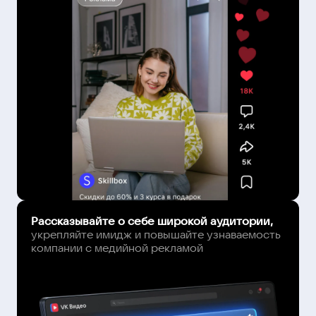
Рассказывайте о себе широкой аудитории,
укрепляйте имидж и повышайте узнаваемость
компании с медийной рекламой