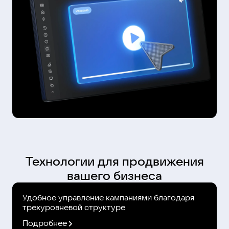
Технологии для продвижения
вашего бизнеса
Удобное управление кампаниями благодаря
трехуровневой структуре
Подробнее