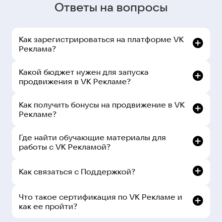
Ответы на вопросы
Как зарегистрироваться на платформе VK
Реклама?
Какой бюджет нужен для запуска
продвижения в VK Рекламе?
Как получить бонусы на продвижение в VK
Рекламе?
Где найти обучающие материалы для
работы с VK Рекламой?
Как связаться с Поддержкой?
рекламном кабинете:
Что такое сертификация по VK Рекламе и
как ее пройти?