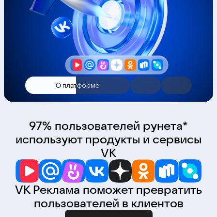
О платформе
97% пользователей рунета*
используют продукты и сервисы
VK
VK Реклама поможет превратить
пользователей в клиентов