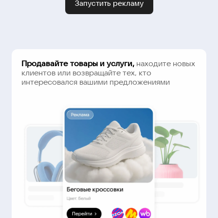
Запустить рекламу
Продавайте товары и услуги,
находите новых
клиентов или возвращайте тех, кто
интересовался вашими предложениями