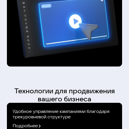
Технологии для продвижения
вашего бизнеса
Удобное управление кампаниями благодаря
трехуровневой структуре
Подробнее