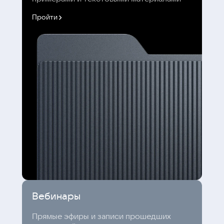
Пройти
Вебинары
Прямые эфиры и записи прошедших