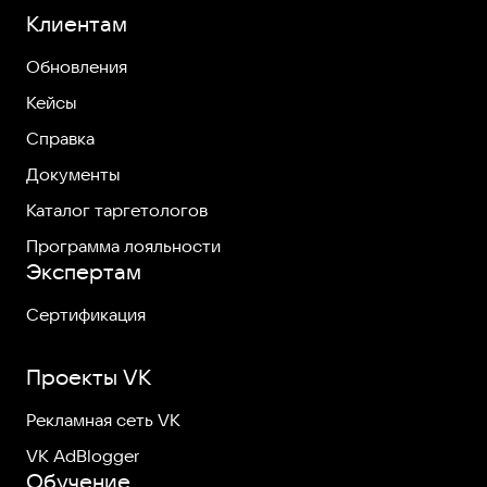
Клиентам
Обновления
Кейсы
Справка
Документы
Каталог таргетологов
Программа лояльности
Экспертам
Сертификация
Проекты VK
Рекламная сеть VK
VK AdBlogger
Обучение