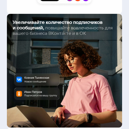
Увеличивайте количество подписчиков
и сообщений,
повышайте вовлеченность для
вашего бизнеса ВКонтакте и в ОК