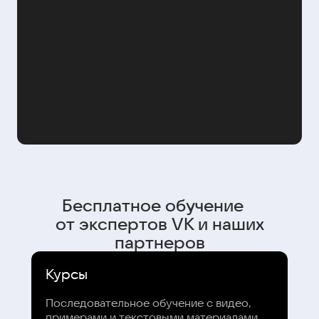
Бесплатное обучение
от экспертов VK и наших
партнеров
Курсы
Последовательное обучение с видео,
примерами и текстовыми материалами