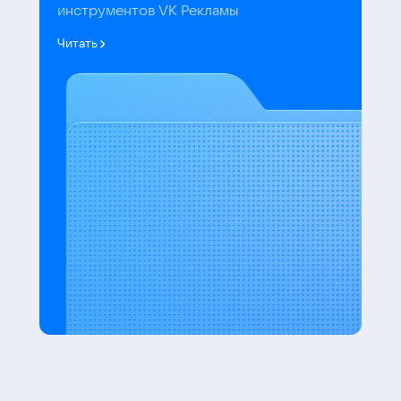
инструментов VK Рекламы
Читать