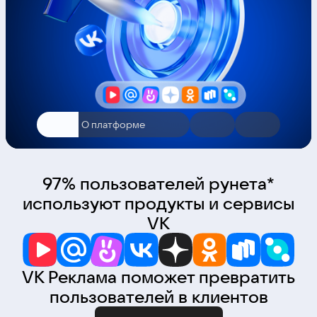
О платформе
97% пользователей рунета*
используют продукты и сервисы
VK
VK Реклама поможет превратить
пользователей в клиентов