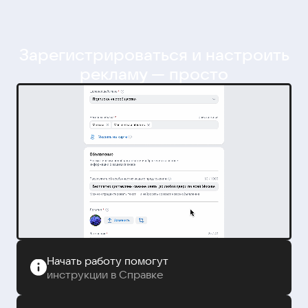
Зарегистрироваться и настроить
рекламу — просто
Начать работу помогут
инструкции в Справке