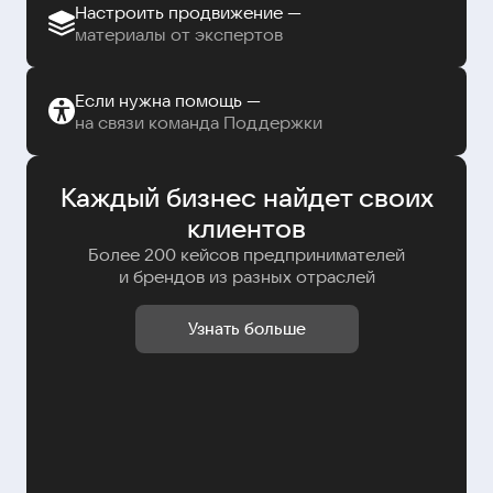
Настроить продвижение —
материалы от экспертов
Если нужна помощь —
на связи команда Поддержки
Каждый бизнес найдет своих
клиентов
Более 200 кейсов предпринимателей
и брендов из разных отраслей
Узнать больше