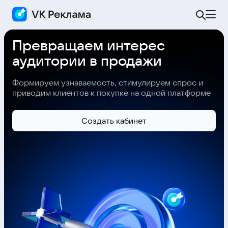
Превращаем интерес
аудитории в продажи
Формируем узнаваемость, стимулируем спрос и
приводим клиентов к покупке на одной платформе
Cоздать кабинет