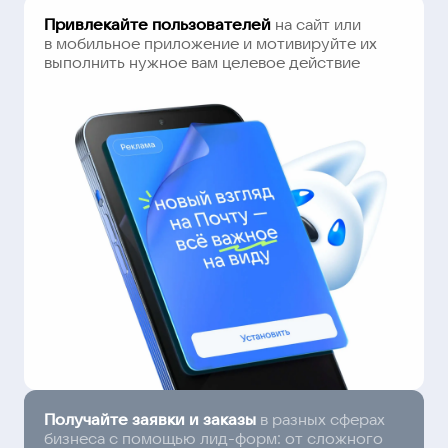
Привлекайте пользователей
на сайт или
в мобильное приложение и мотивируйте их
выполнить нужное вам целевое действие
Получайте заявки и заказы
в разных сферах
бизнеса с помощью лид-форм: от сложного