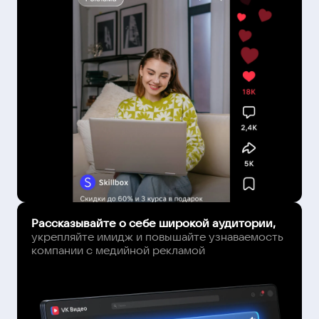
Рассказывайте о себе широкой аудитории,
укрепляйте имидж и повышайте узнаваемость
компании с медийной рекламой