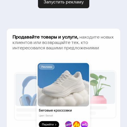
Запустить рекламу
Продавайте товары и услуги,
находите новых
клиентов или возвращайте тех, кто
интересовался вашими предложениями