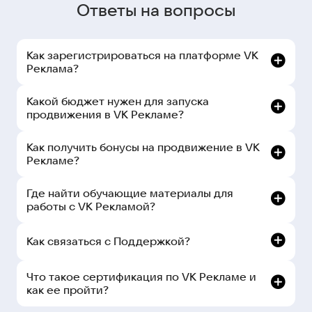
Ответы на вопросы
Как зарегистрироваться на платформе VK
Реклама?
Какой бюджет нужен для запуска
продвижения в VK Рекламе?
Как получить бонусы на продвижение в VK
Рекламе?
Где найти обучающие материалы для
работы с VK Рекламой?
Как связаться с Поддержкой?
рекламном кабинете:
Что такое сертификация по VK Рекламе и
как ее пройти?