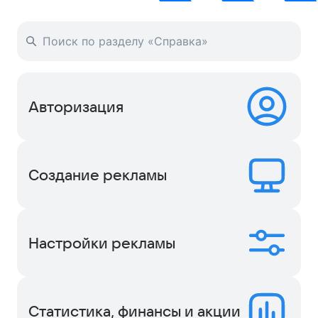
Авторизация
Создание рекламы
Настройки рекламы
Статистика, финансы и акции