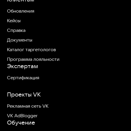
Обновления
Кейсы
Справка
Документы
Каталог таргетологов
Программа лояльности
Экспертам
Сертификация
Проекты VK
Рекламная сеть VK
VK AdBlogger
Обучение