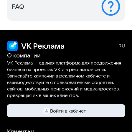
FAQ
О компании
VK Реклама — единая платформа для продвижения
бизнеса на проектах VK и в рекламной сети.
Запускайте кампании в рекламном кабинете и
взаимодействуйте с пользователями соцсетей,
сайтов, мобильных приложений и медиапроектов,
превращая их в ваших клиентов.
Войти в кабинет
Клиентам