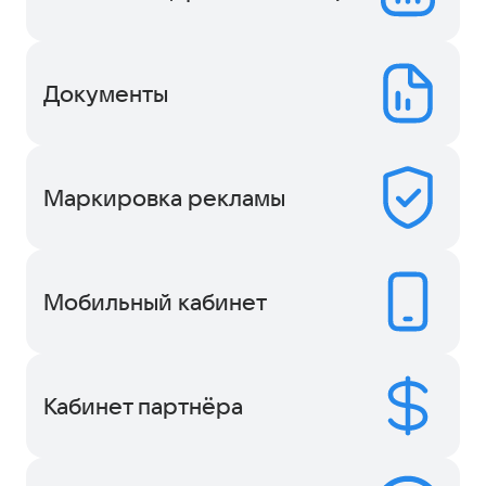
Документы
Маркировка рекламы
Мобильный кабинет
Кабинет партнёра