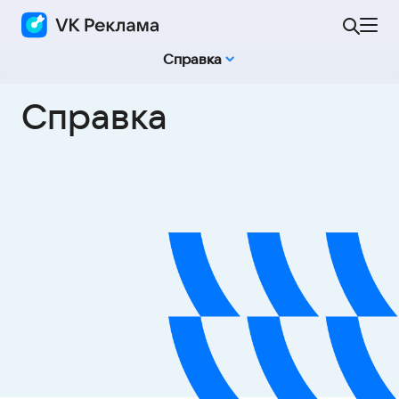
Справка
Справка