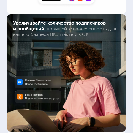
Увеличивайте количество подписчиков
и сообщений,
повышайте вовлеченность для
вашего бизнеса ВКонтакте и в ОК