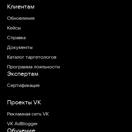
Клиентам
Обновления
Кейсы
Справка
Документы
Каталог таргетологов
Программа лояльности
Экспертам
Сертификация
Проекты VK
Рекламная сеть VK
VK AdBlogger
Обучение