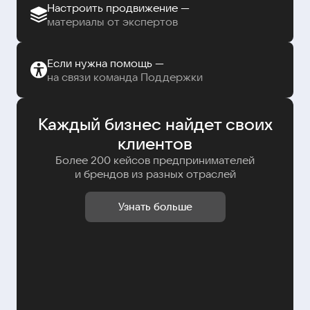
Настроить продвижение —
материалы от экспертов
Если нужна помощь —
на связи команда Поддержки
Каждый бизнес найдет своих
клиентов
Более 200 кейсов предпринимателей
и брендов из разных отраслей
Узнать больше