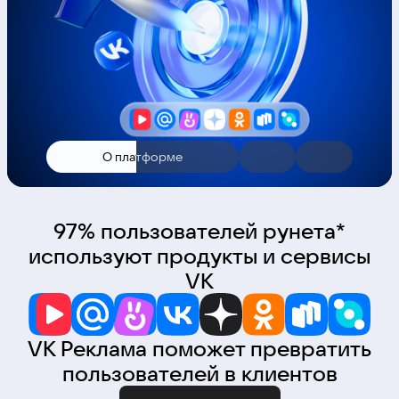
О платформе
97% пользователей рунета*
используют продукты и сервисы
VK
VK Реклама поможет превратить
пользователей в клиентов