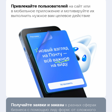
Привлекайте пользователей
на сайт или
в мобильное приложение и мотивируйте их
выполнить нужное вам целевое действие
Получайте заявки и заказы
в разных сферах
бизнеса с помощью лид-форм: от сложного