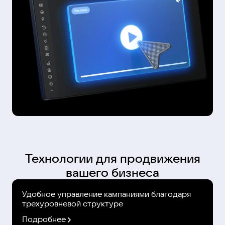
Технологии для продвижения
вашего бизнеса
Удобное управление кампаниями благодаря
трехуровневой структуре
Подробнее