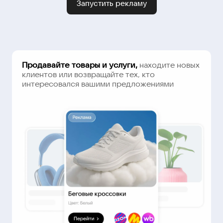
Запустить рекламу
Продавайте товары и услуги,
находите новых
клиентов или возвращайте тех, кто
интересовался вашими предложениями