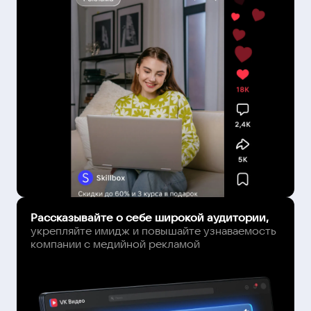
Рассказывайте о себе широкой аудитории,
укрепляйте имидж и повышайте узнаваемость
компании с медийной рекламой