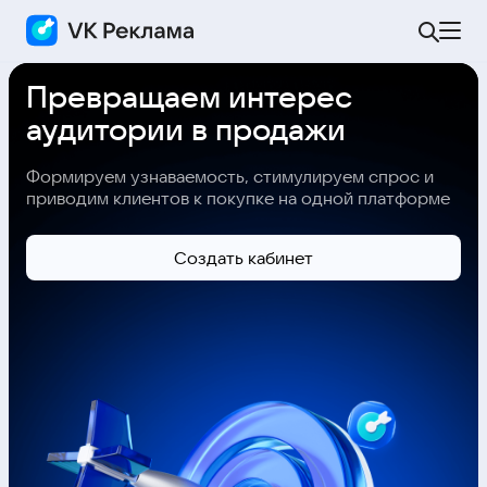
Превращаем интерес
аудитории в продажи
Формируем узнаваемость, стимулируем спрос и
приводим клиентов к покупке на одной платформе
Cоздать кабинет