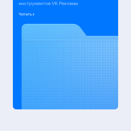
инструментов VK Рекламы
Читать