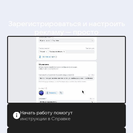
Зарегистрироваться и настроить
рекламу — просто
Начать работу помогут
инструкции в Справке