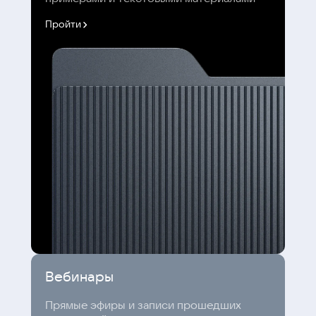
Пройти
Вебинары
Прямые эфиры и записи прошедших