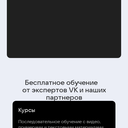
Бесплатное обучение
от экспертов VK и наших
партнеров
Курсы
Последовательное обучение с видео,
примерами и текстовыми материалами