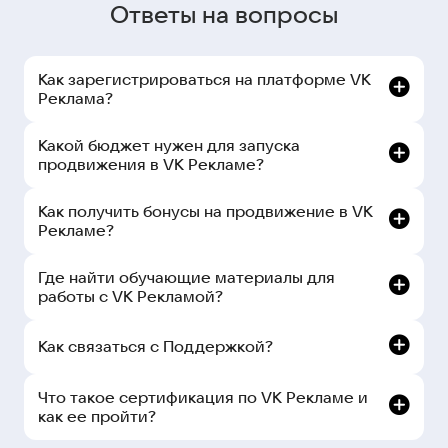
Ответы на вопросы
Как зарегистрироваться на платформе VK
Реклама?
Какой бюджет нужен для запуска
продвижения в VK Рекламе?
Как получить бонусы на продвижение в VK
Рекламе?
Где найти обучающие материалы для
работы с VK Рекламой?
Как связаться с Поддержкой?
рекламном кабинете:
Что такое сертификация по VK Рекламе и
как ее пройти?