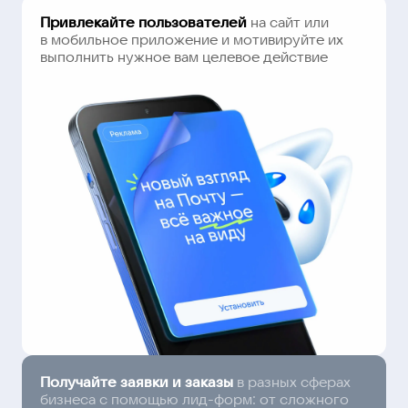
Привлекайте пользователей
на сайт или
в мобильное приложение и мотивируйте их
выполнить нужное вам целевое действие
Получайте заявки и заказы
в разных сферах
бизнеса с помощью лид-форм: от сложного