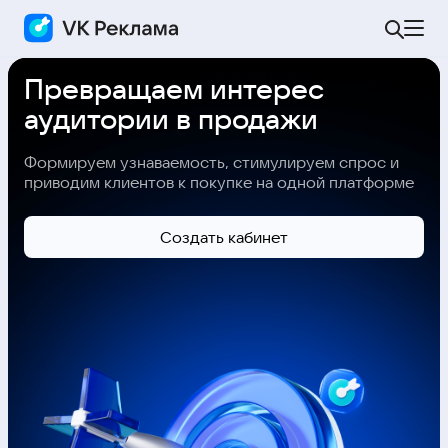
Превращаем интерес
аудитории в продажи
Формируем узнаваемость, стимулируем спрос и
приводим клиентов к покупке на одной платформе
Cоздать кабинет