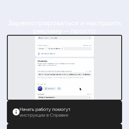
Зарегистрироваться и настроить
рекламу — просто
Начать работу помогут
инструкции в Справке