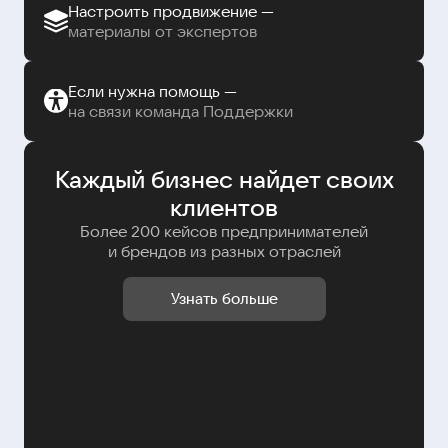
Настроить продвижение —
материалы от экспертов
Если нужна помощь —
на связи команда Поддержки
Каждый бизнес найдет своих
клиентов
Более 200 кейсов предпринимателей
и брендов из разных отраслей
Узнать больше