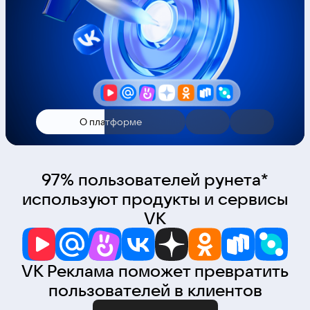
О платформе
97% пользователей рунета*
используют продукты и сервисы
VK
VK Реклама поможет превратить
пользователей в клиентов