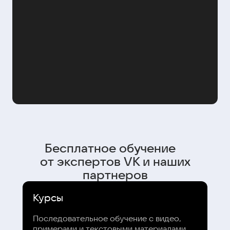
Бесплатное обучение
от экспертов VK и наших
партнеров
Курсы
Последовательное обучение с видео,
примерами и текстовыми материалами