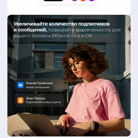
Увеличивайте количество подписчиков
и сообщений,
повышайте вовлеченность для
вашего бизнеса ВКонтакте и в ОК