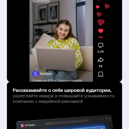
Рассказывайте о себе широкой аудитории,
укрепляйте имидж и повышайте узнаваемость
компании с медийной рекламой