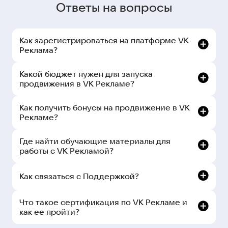
Ответы на вопросы
Как зарегистрироваться на платформе VK
Реклама?
Какой бюджет нужен для запуска
продвижения в VK Рекламе?
Как получить бонусы на продвижение в VK
Рекламе?
Где найти обучающие материалы для
работы с VK Рекламой?
Как связаться с Поддержкой?
рекламном кабинете:
Что такое сертификация по VK Рекламе и
как ее пройти?