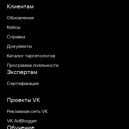
Клиентам
Обновления
Кейсы
Справка
Документы
Каталог таргетологов
Программа лояльности
Экспертам
Сертификация
Проекты VK
Рекламная сеть VK
VK AdBlogger
Обучение