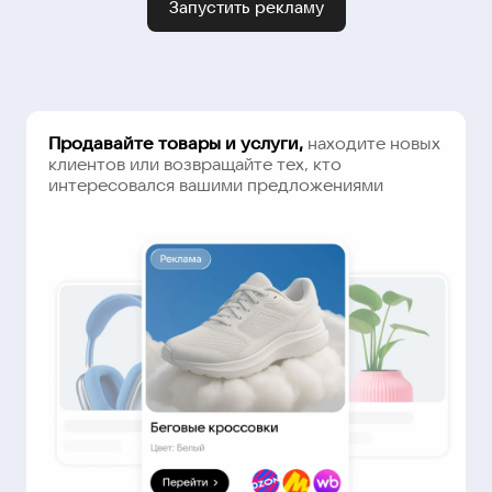
Запустить рекламу
Продавайте товары и услуги,
находите новых
клиентов или возвращайте тех, кто
интересовался вашими предложениями