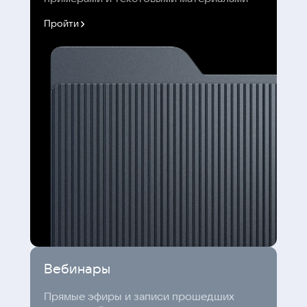
Пройти
Вебинары
Прямые эфиры и записи прошедших