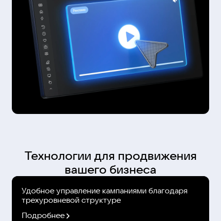
Технологии для продвижения
вашего бизнеса
Удобное управление кампаниями благодаря
трехуровневой структуре
Подробнее