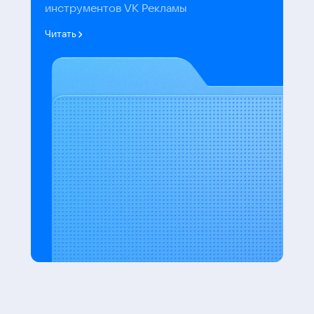
инструментов VK Рекламы
Читать