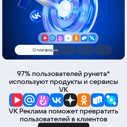
О платформе
97% пользователей рунета*
используют продукты и сервисы
VK
VK Реклама поможет превратить
пользователей в клиентов