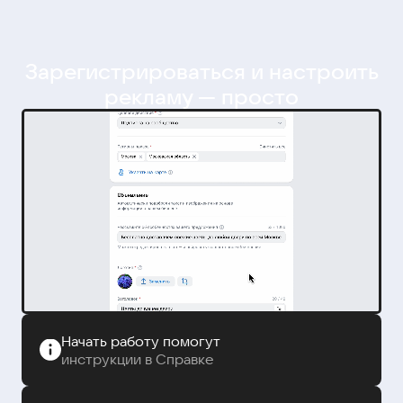
Зарегистрироваться и настроить
рекламу — просто
Начать работу помогут
инструкции в Справке