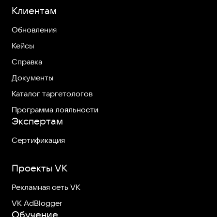
Клиентам
Обновления
Кейсы
Справка
Документы
Каталог таргетологов
Программа лояльности
Экспертам
Сертификация
Проекты VK
Рекламная сеть VK
VK AdBlogger
Обучение