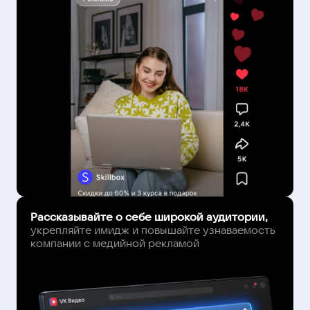
Рассказывайте о себе широкой аудитории,
укрепляйте имидж и повышайте узнаваемость
компании с медийной рекламой