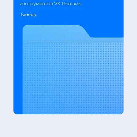
инструментов VK Рекламы
Читать