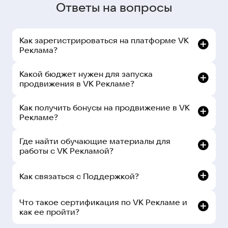
Ответы на вопросы
Как зарегистрироваться на платформе VK
Реклама?
Какой бюджет нужен для запуска
продвижения в VK Рекламе?
Как получить бонусы на продвижение в VK
Рекламе?
Где найти обучающие материалы для
работы с VK Рекламой?
Как связаться с Поддержкой?
рекламном кабинете:
Что такое сертификация по VK Рекламе и
как ее пройти?