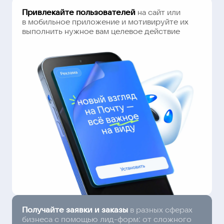
Привлекайте пользователей
на сайт или
в мобильное приложение и мотивируйте их
выполнить нужное вам целевое действие
Получайте заявки и заказы
в разных сферах
бизнеса с помощью лид-форм: от сложного