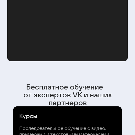
Бесплатное обучение
от экспертов VK и наших
партнеров
Курсы
Последовательное обучение с видео,
примерами и текстовыми материалами