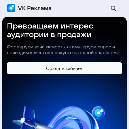
Превращаем интерес
аудитории в продажи
Формируем узнаваемость, стимулируем спрос и
приводим клиентов к покупке на одной платформе
Cоздать кабинет