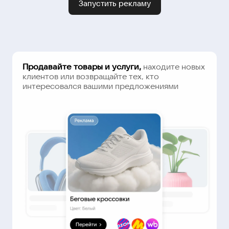
Запустить рекламу
Продавайте товары и услуги,
находите новых
клиентов или возвращайте тех, кто
интересовался вашими предложениями