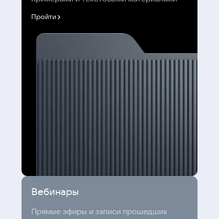
Пройти
Вебинары
Прямые эфиры и записи прошедших