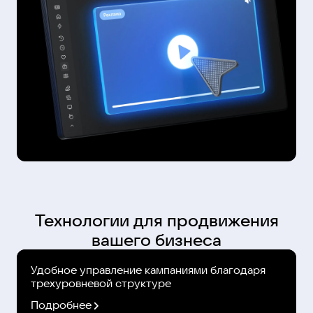
Технологии для продвижения
вашего бизнеса
Удобное управление кампаниями благодаря
трехуровневой структуре
Подробнее