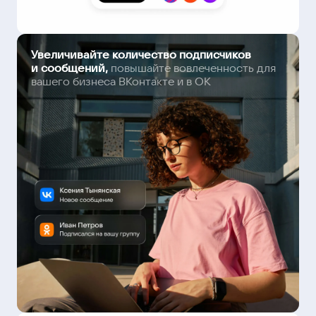
Увеличивайте количество подписчиков
и сообщений,
повышайте вовлеченность для
вашего бизнеса ВКонтакте и в ОК