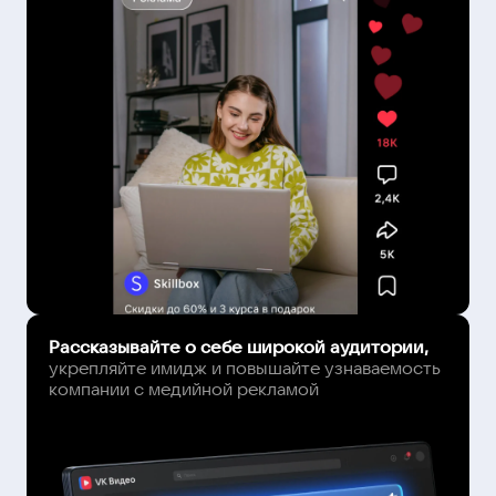
Рассказывайте о себе широкой аудитории,
укрепляйте имидж и повышайте узнаваемость
компании с медийной рекламой