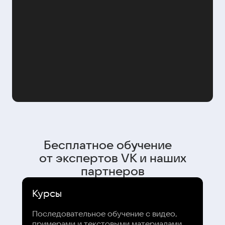
Бесплатное обучение
от экспертов VK и наших
партнеров
Курсы
Последовательное обучение с видео,
примерами и текстовыми материалами