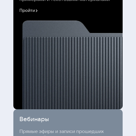
Пройти
Вебинары
Прямые эфиры и записи прошедших