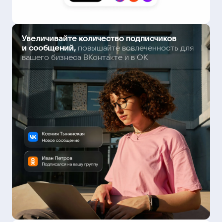
Увеличивайте количество подписчиков
и сообщений,
повышайте вовлеченность для
вашего бизнеса ВКонтакте и в ОК