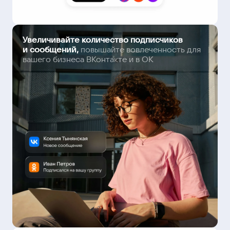
Увеличивайте количество подписчиков
и сообщений,
повышайте вовлеченность для
вашего бизнеса ВКонтакте и в ОК