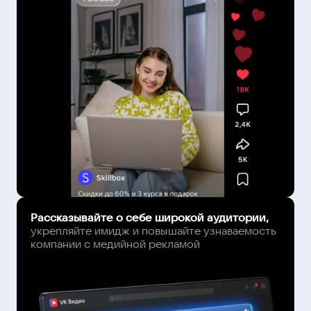
Рассказывайте о себе широкой аудитории,
укрепляйте имидж и повышайте узнаваемость
компании с медийной рекламой