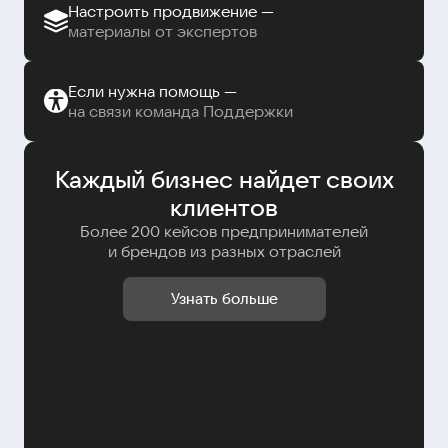
Настроить продвижение —
материалы от экспертов
Если нужна помощь —
на связи команда Поддержки
Каждый бизнес найдет своих
клиентов
Более 200 кейсов предпринимателей
и брендов из разных отраслей
Узнать больше