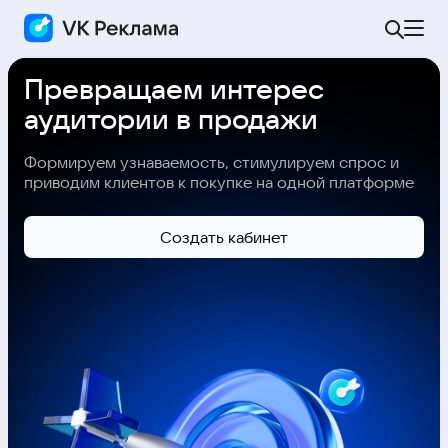
Превращаем интерес
аудитории в продажи
Формируем узнаваемость, стимулируем спрос и
приводим клиентов к покупке на одной платформе
Cоздать кабинет