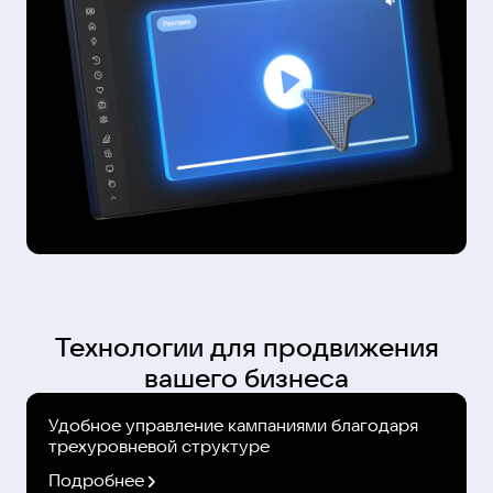
Технологии для продвижения
вашего бизнеса
Удобное управление кампаниями благодаря
трехуровневой структуре
Подробнее