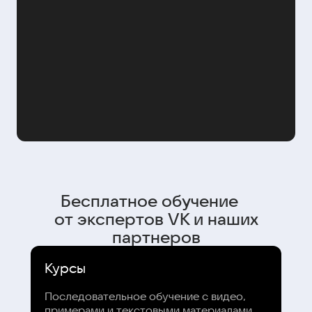
Бесплатное обучение
от экспертов VK и наших
партнеров
Курсы
Последовательное обучение с видео,
примерами и текстовыми материалами