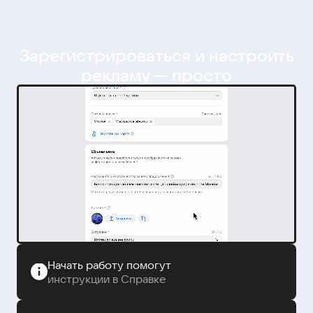
Зарегистрироваться и настроить
рекламу — просто
Начать работу помогут
инструкции в Справке