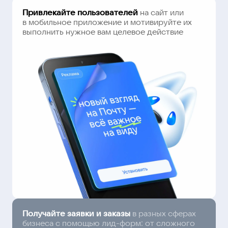
Привлекайте пользователей
на сайт или
в мобильное приложение и мотивируйте их
выполнить нужное вам целевое действие
Получайте заявки и заказы
в разных сферах
бизнеса с помощью лид-форм: от сложного