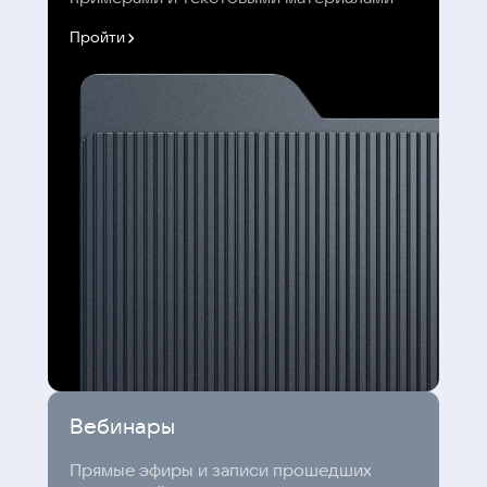
Пройти
Вебинары
Прямые эфиры и записи прошедших