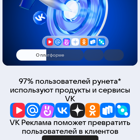
О платформе
97% пользователей рунета*
используют продукты и сервисы
VK
VK Реклама поможет превратить
пользователей в клиентов