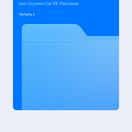
инструментов VK Рекламы
Читать