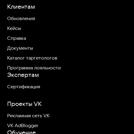
Клиентам
Обновления
Кейсы
Справка
Документы
Каталог таргетологов
Программа лояльности
Экспертам
Сертификация
Проекты VK
Рекламная сеть VK
VK AdBlogger
Обучение