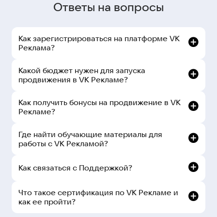
Ответы на вопросы
Как зарегистрироваться на платформе VK
Реклама?
Какой бюджет нужен для запуска
продвижения в VK Рекламе?
Как получить бонусы на продвижение в VK
Рекламе?
Где найти обучающие материалы для
работы с VK Рекламой?
Как связаться с Поддержкой?
рекламном кабинете:
Что такое сертификация по VK Рекламе и
как ее пройти?