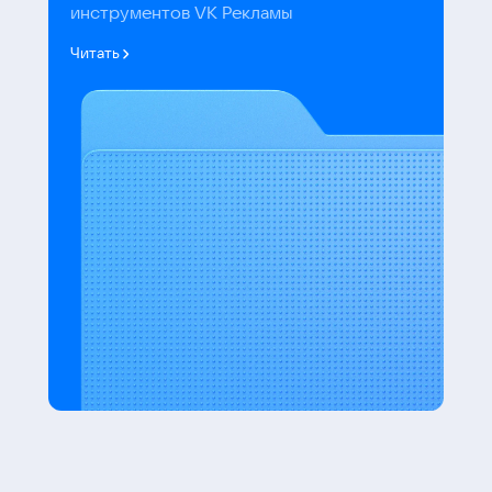
инструментов VK Рекламы
Читать