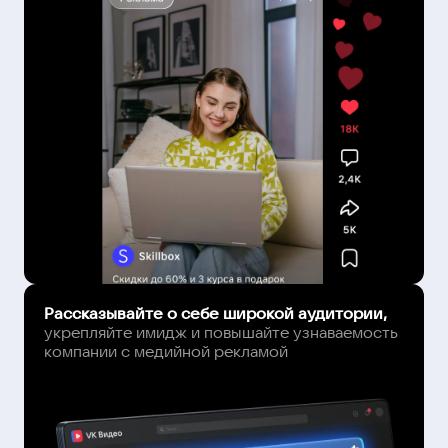
Рассказывайте о себе широкой аудитории,
укрепляйте имидж и повышайте узнаваемость
компании с медийной рекламой