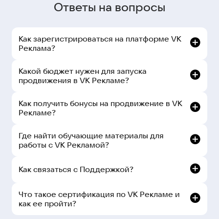
Ответы на вопросы
Как зарегистрироваться на платформе VK
Реклама?
Какой бюджет нужен для запуска
продвижения в VK Рекламе?
Как получить бонусы на продвижение в VK
Рекламе?
Где найти обучающие материалы для
работы с VK Рекламой?
Как связаться с Поддержкой?
рекламном кабинете:
Что такое сертификация по VK Рекламе и
как ее пройти?