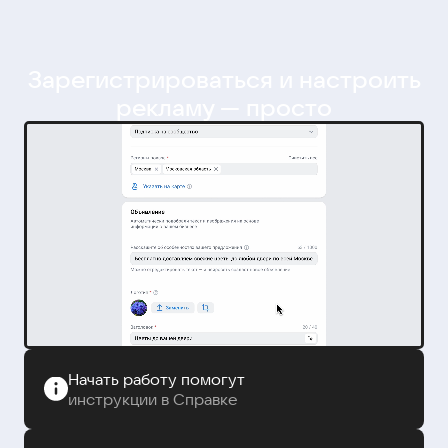
Зарегистрироваться и настроить
рекламу — просто
Начать работу помогут
инструкции в Справке