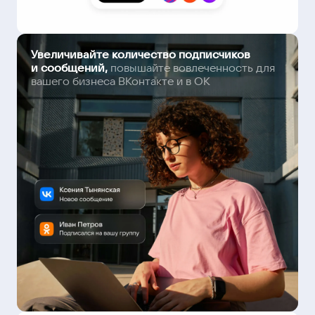
Увеличивайте количество подписчиков
и сообщений,
повышайте вовлеченность для
вашего бизнеса ВКонтакте и в ОК