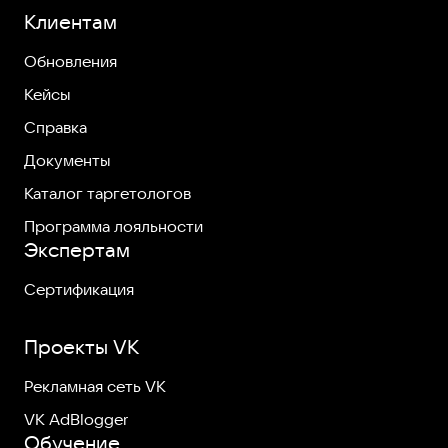
Клиентам
Обновления
Кейсы
Справка
Документы
Каталог таргетологов
Программа лояльности
Экспертам
Сертификация
Проекты VK
Рекламная сеть VK
VK AdBlogger
Обучение