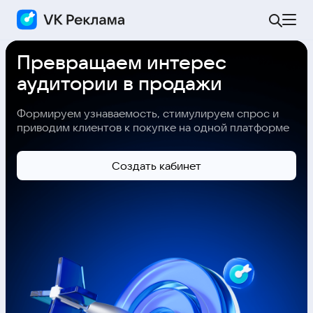
Превращаем интерес
аудитории в продажи
Формируем узнаваемость, стимулируем спрос и
приводим клиентов к покупке на одной платформе
Cоздать кабинет