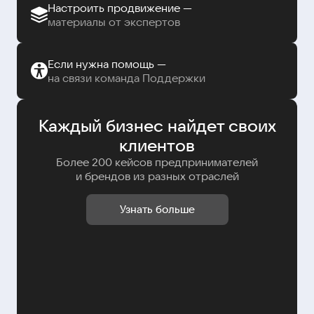
Настроить продвижение —
материалы от экспертов
Если нужна помощь —
на связи команда Поддержки
Каждый бизнес найдет своих
клиентов
Более 200 кейсов предпринимателей
и брендов из разных отраслей
Узнать больше