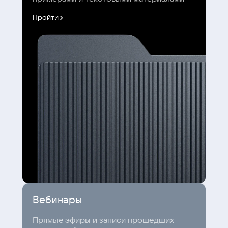
Пройти
Вебинары
Прямые эфиры и записи прошедших