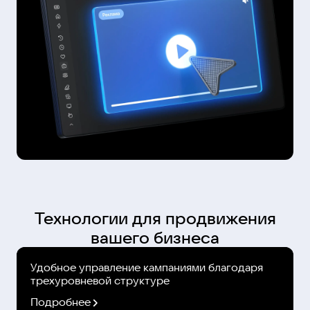
Технологии для продвижения
вашего бизнеса
Удобное управление кампаниями благодаря
трехуровневой структуре
Подробнее