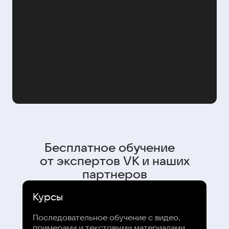
Бесплатное обучение
от экспертов VK и наших
партнеров
Курсы
Последовательное обучение с видео,
примерами и текстовыми материалами