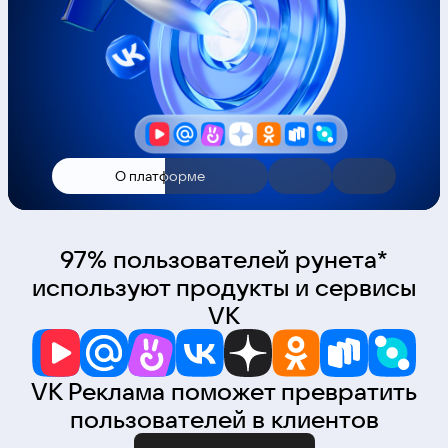
О платформе
97% пользователей рунета*
используют продукты и сервисы
VK
VK Реклама поможет превратить
пользователей в клиентов