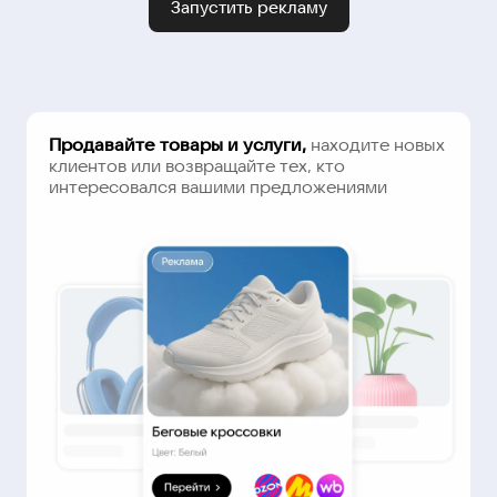
Запустить рекламу
Продавайте товары и услуги,
находите новых
клиентов или возвращайте тех, кто
интересовался вашими предложениями