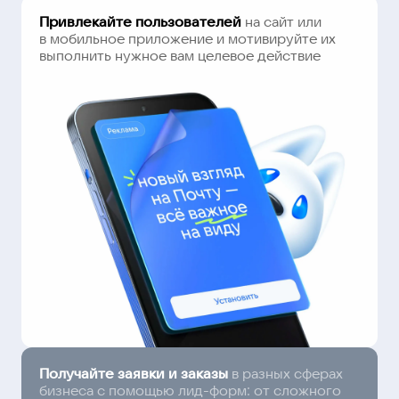
Привлекайте пользователей
на сайт или
в мобильное приложение и мотивируйте их
выполнить нужное вам целевое действие
Получайте заявки и заказы
в разных сферах
бизнеса с помощью лид-форм: от сложного