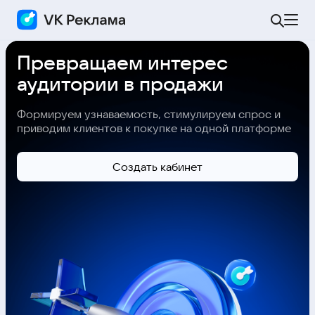
Превращаем интерес
аудитории в продажи
Формируем узнаваемость, стимулируем спрос и
приводим клиентов к покупке на одной платформе
Cоздать кабинет