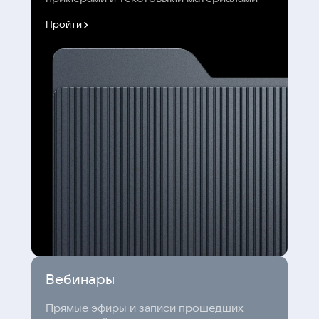
Пройти
Вебинары
Прямые эфиры и записи прошедших