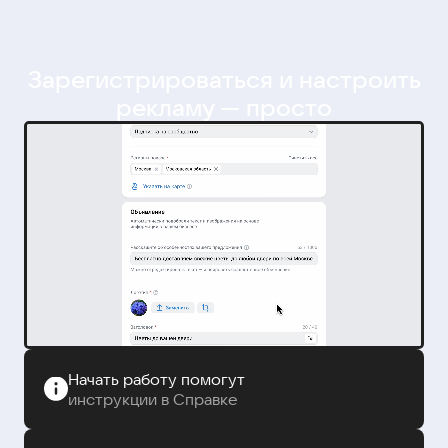
Зарегистрироваться и настроить
рекламу — просто
Начать работу помогут
инструкции в Справке