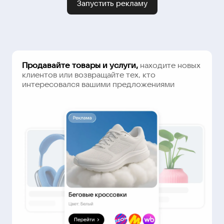
Запустить рекламу
Продавайте товары и услуги,
находите новых
клиентов или возвращайте тех, кто
интересовался вашими предложениями