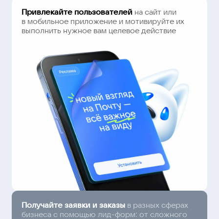
Привлекайте пользователей
на сайт или
в мобильное приложение и мотивируйте их
выполнить нужное вам целевое действие
Получайте заявки и заказы
в разных сферах
бизнеса с помощью лид-форм: от сложного