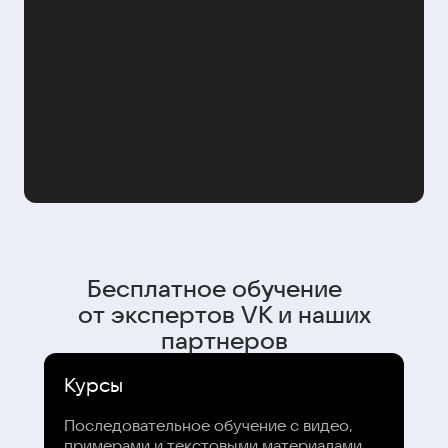
Бесплатное обучение
от экспертов VK и наших
партнеров
Курсы
Последовательное обучение с видео,
примерами и текстовыми материалами