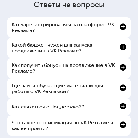
Ответы на вопросы
Как зарегистрироваться на платформе VK
Реклама?
Какой бюджет нужен для запуска
продвижения в VK Рекламе?
Как получить бонусы на продвижение в VK
Рекламе?
Где найти обучающие материалы для
работы с VK Рекламой?
Как связаться с Поддержкой?
рекламном кабинете:
Что такое сертификация по VK Рекламе и
как ее пройти?