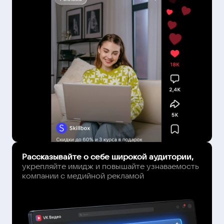
Рассказывайте о себе широкой аудитории,
укрепляйте имидж и повышайте узнаваемость
компании с медийной рекламой