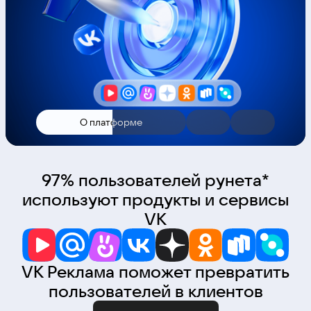
О платформе
97% пользователей рунета*
используют продукты и сервисы
VK
VK Реклама поможет превратить
пользователей в клиентов