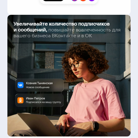
Увеличивайте количество подписчиков
и сообщений,
повышайте вовлеченность для
вашего бизнеса ВКонтакте и в ОК