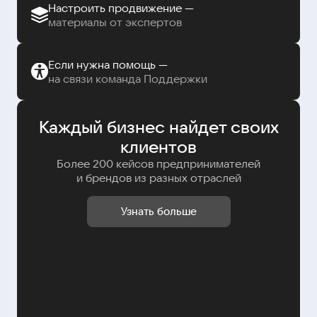
Настроить продвижение —
материалы от экспертов
Если нужна помощь —
на связи команда Поддержки
Каждый бизнес найдет своих
клиентов
Более 200 кейсов предпринимателей
и брендов из разных отраслей
Узнать больше