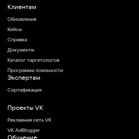
Клиентам
Обновления
Кейсы
Справка
Документы
Каталог таргетологов
Программа лояльности
Экспертам
Сертификация
Проекты VK
Рекламная сеть VK
VK AdBlogger
Обучение