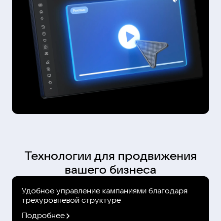
Технологии для продвижения
вашего бизнеса
Удобное управление кампаниями благодаря
трехуровневой структуре
Подробнее