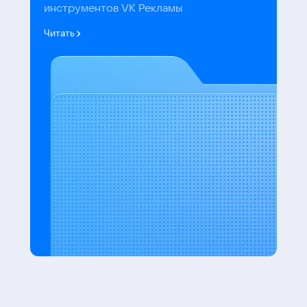
инструментов VK Рекламы
Читать