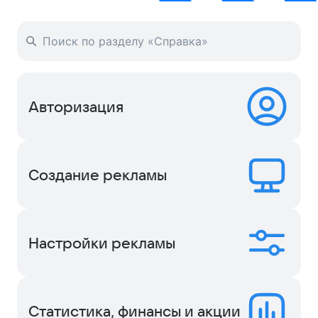
Авторизация
Создание рекламы
Настройки рекламы
Статистика, финансы и акции