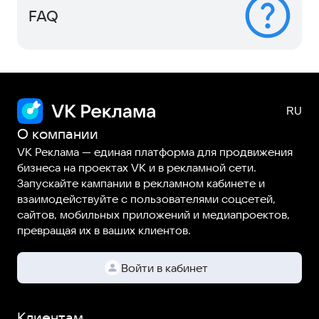
FAQ
О компании
VK Реклама — единая платформа для продвижения
бизнеса на проектах VK и в рекламной сети.
Запускайте кампании в рекламном кабинете и
взаимодействуйте с пользователями соцсетей,
сайтов, мобильных приложений и медиапроектов,
превращая их в ваших клиентов.
Войти в кабинет
Клиентам