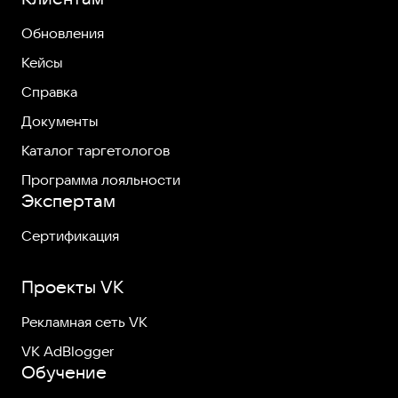
Обновления
Кейсы
Справка
Документы
Каталог таргетологов
Программа лояльности
Экспертам
Сертификация
Проекты VK
Рекламная сеть VK
VK AdBlogger
Обучение