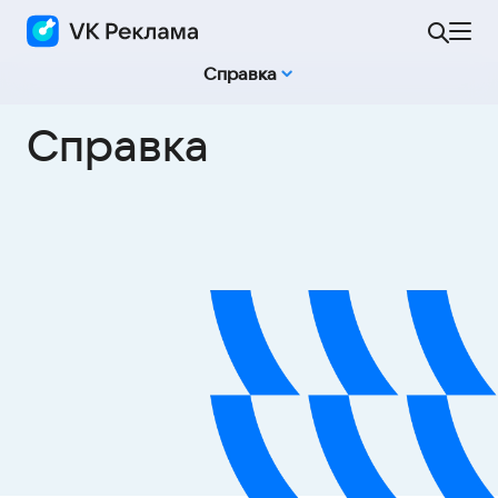
Справка
Справка