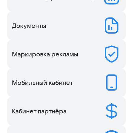
Документы
Маркировка рекламы
Мобильный кабинет
Кабинет партнёра